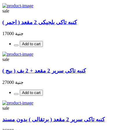
sale
كنبه تاكى بلجيكى 2 مقعد ( احمر )
جنية 17000
Add to cart
sale
كنبه تاكى سرير 2 مقعد + 2 بف ( بيج )
جنية 27000
Add to cart
sale
كنبه تاكى سرير 2 مقعد ( برتقالى ) بدون مسند