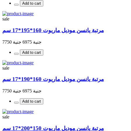
Add to cart
sale
مرتبة يانسن موديل ماريوت 160*195*17 سم
جنية 6975
جنية 7750
Add to cart
sale
مرتبة يانسن موديل ماريوت 160*190*17 سم
جنية 6975
جنية 7750
Add to cart
sale
مرتبة يانسن موديل ماريوت 150*200*17 سم