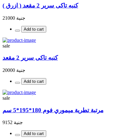
كنبه تاكى سرير 2 مقعد ( ازرق )
جنية 21000
Add to cart
sale
كنبه تاكى سرير 2 مقعد
جنية 20000
Add to cart
sale
مرتبة تطرية ميموري فوم 180*195*5 سم
جنية 9152
Add to cart