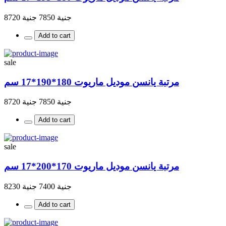
جنية 7850
جنية 8720
Add to cart
sale
مرتبة يانسن موديل ماريوت 180*190*17 سم
جنية 7850
جنية 8720
Add to cart
sale
مرتبة يانسن موديل ماريوت 170*200*17 سم
جنية 7400
جنية 8230
Add to cart