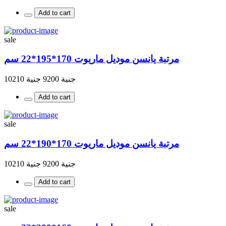
Add to cart
sale
مرتبة يانسن موديل ماريوت 170*195*22 سم
جنية 9200
جنية 10210
Add to cart
sale
مرتبة يانسن موديل ماريوت 170*190*22 سم
جنية 9200
جنية 10210
Add to cart
sale