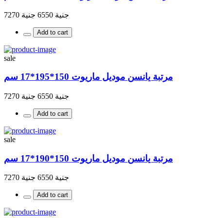
جنية 6550
جنية 7270
Add to cart
sale
مرتبة يانسن موديل ماريوت 150*195*17 سم
جنية 6550
جنية 7270
Add to cart
sale
مرتبة يانسن موديل ماريوت 150*190*17 سم
جنية 6550
جنية 7270
Add to cart