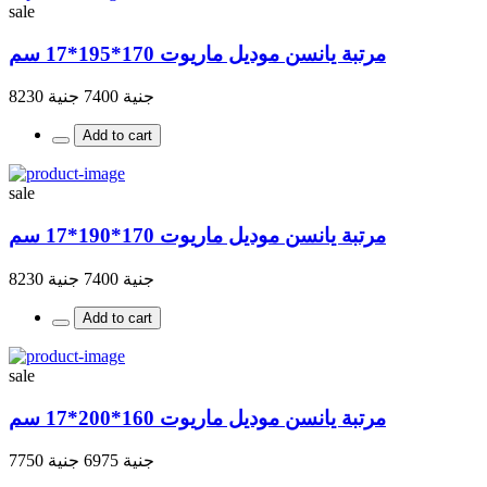
sale
مرتبة يانسن موديل ماريوت 170*195*17 سم
جنية 7400
جنية 8230
Add to cart
sale
مرتبة يانسن موديل ماريوت 170*190*17 سم
جنية 7400
جنية 8230
Add to cart
sale
مرتبة يانسن موديل ماريوت 160*200*17 سم
جنية 6975
جنية 7750