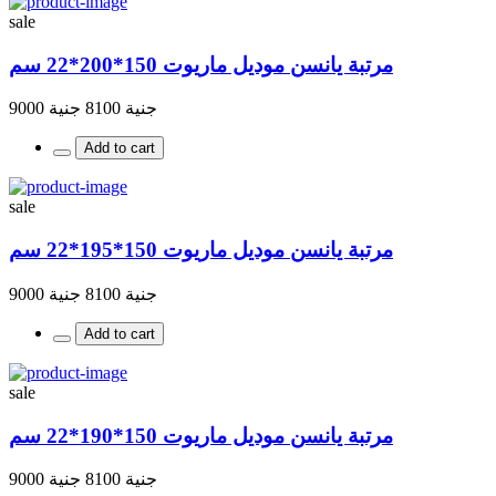
sale
مرتبة يانسن موديل ماريوت 150*200*22 سم
جنية 8100
جنية 9000
Add to cart
sale
مرتبة يانسن موديل ماريوت 150*195*22 سم
جنية 8100
جنية 9000
Add to cart
sale
مرتبة يانسن موديل ماريوت 150*190*22 سم
جنية 8100
جنية 9000