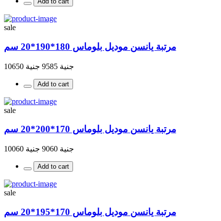
Add to cart
sale
مرتبة يانسن موديل بلوماس 180*190*20 سم
جنية 9585
جنية 10650
Add to cart
sale
مرتبة يانسن موديل بلوماس 170*200*20 سم
جنية 9060
جنية 10060
Add to cart
sale
مرتبة يانسن موديل بلوماس 170*195*20 سم