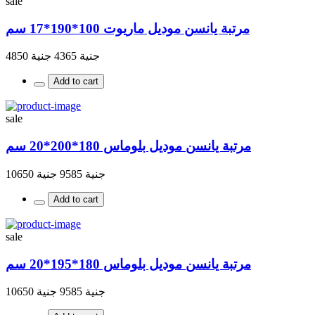
sale
مرتبة يانسن موديل ماريوت 100*190*17 سم
جنية 4365
جنية 4850
Add to cart
sale
مرتبة يانسن موديل بلوماس 180*200*20 سم
جنية 9585
جنية 10650
Add to cart
sale
مرتبة يانسن موديل بلوماس 180*195*20 سم
جنية 9585
جنية 10650