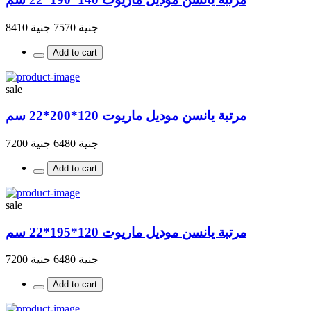
جنية 7570
جنية 8410
Add to cart
sale
مرتبة يانسن موديل ماريوت 120*200*22 سم
جنية 6480
جنية 7200
Add to cart
sale
مرتبة يانسن موديل ماريوت 120*195*22 سم
جنية 6480
جنية 7200
Add to cart