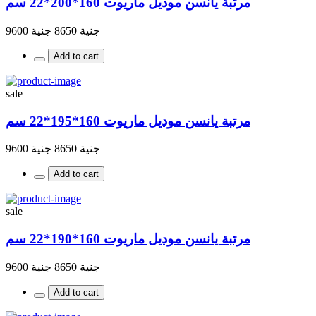
مرتبة يانسن موديل ماريوت 160*200*22 سم
جنية 8650
جنية 9600
Add to cart
sale
مرتبة يانسن موديل ماريوت 160*195*22 سم
جنية 8650
جنية 9600
Add to cart
sale
مرتبة يانسن موديل ماريوت 160*190*22 سم
جنية 8650
جنية 9600
Add to cart