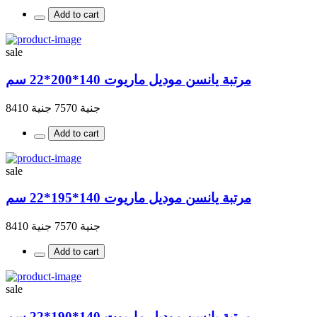
Add to cart
sale
مرتبة يانسن موديل ماريوت 140*200*22 سم
جنية 7570
جنية 8410
Add to cart
sale
مرتبة يانسن موديل ماريوت 140*195*22 سم
جنية 7570
جنية 8410
Add to cart
sale
مرتبة يانسن موديل ماريوت 140*190*22 سم