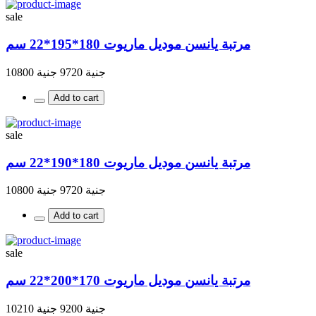
sale
مرتبة يانسن موديل ماريوت 180*195*22 سم
جنية 9720
جنية 10800
Add to cart
sale
مرتبة يانسن موديل ماريوت 180*190*22 سم
جنية 9720
جنية 10800
Add to cart
sale
مرتبة يانسن موديل ماريوت 170*200*22 سم
جنية 9200
جنية 10210