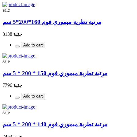
sale
مرتبة تطرية ميموري فوم 160*200*5 سم
جنية 8138
Add to cart
sale
مرتبة تطرية ميموري فوم 150 * 200 * 5 سم
جنية 7796
Add to cart
sale
مرتبة تطرية ميموري فوم 140 * 200 * 5 سم
جنية 7453