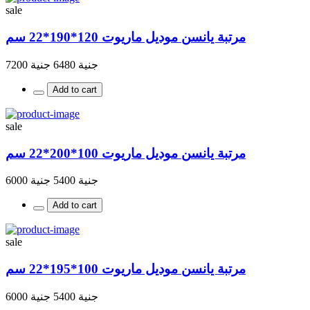
sale
مرتبة يانسن موديل ماريوت 120*190*22 سم
جنية 6480
جنية 7200
Add to cart
sale
مرتبة يانسن موديل ماريوت 100*200*22 سم
جنية 5400
جنية 6000
Add to cart
sale
مرتبة يانسن موديل ماريوت 100*195*22 سم
جنية 5400
جنية 6000