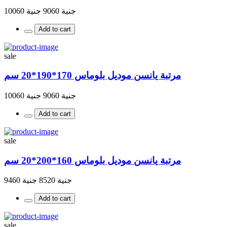
جنية 9060
جنية 10060
Add to cart
sale
مرتبة يانسن موديل بلوماس 170*190*20 سم
جنية 9060
جنية 10060
Add to cart
sale
مرتبة يانسن موديل بلوماس 160*200*20 سم
جنية 8520
جنية 9460
Add to cart
sale