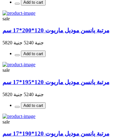
Add to cart
sale
مرتبة يانسن موديل ماريوت 120*200*17 سم
جنية 5240
جنية 5820
Add to cart
sale
مرتبة يانسن موديل ماريوت 120*195*17 سم
جنية 5240
جنية 5820
Add to cart
sale
مرتبة يانسن موديل ماريوت 120*190*17 سم