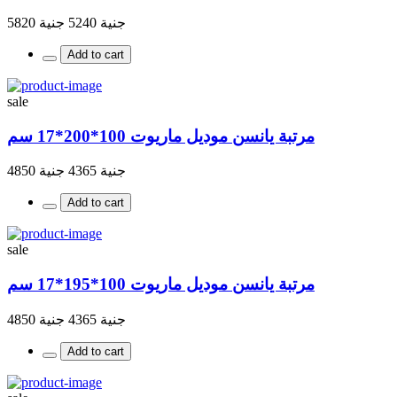
جنية 5240
جنية 5820
Add to cart
sale
مرتبة يانسن موديل ماريوت 100*200*17 سم
جنية 4365
جنية 4850
Add to cart
sale
مرتبة يانسن موديل ماريوت 100*195*17 سم
جنية 4365
جنية 4850
Add to cart