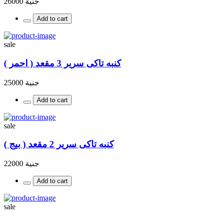
جنية 26000
Add to cart
sale
كنبه تاكى سرير 3 مقعد ( احمر )
جنية 25000
Add to cart
sale
كنبه تاكى سرير 2 مقعد ( بيج )
جنية 22000
Add to cart
sale