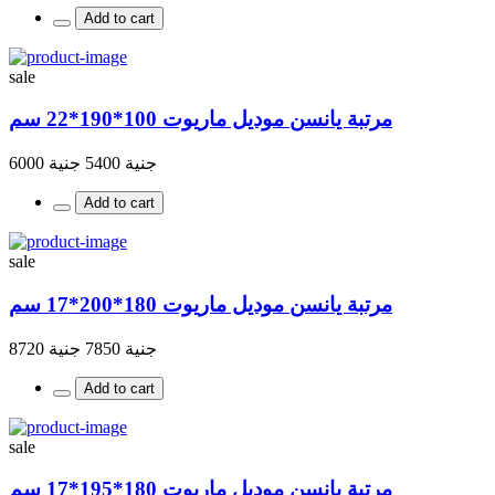
Add to cart
sale
مرتبة يانسن موديل ماريوت 100*190*22 سم
جنية 5400
جنية 6000
Add to cart
sale
مرتبة يانسن موديل ماريوت 180*200*17 سم
جنية 7850
جنية 8720
Add to cart
sale
مرتبة يانسن موديل ماريوت 180*195*17 سم