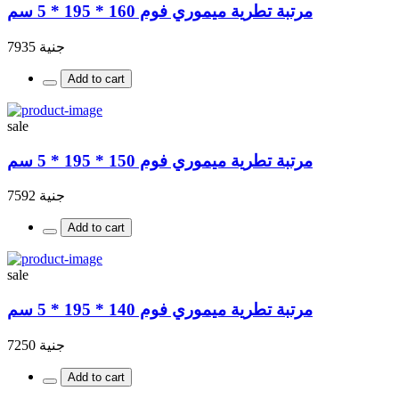
مرتبة تطرية ميموري فوم 160 * 195 * 5 سم
جنية 7935
Add to cart
sale
مرتبة تطرية ميموري فوم 150 * 195 * 5 سم
جنية 7592
Add to cart
sale
مرتبة تطرية ميموري فوم 140 * 195 * 5 سم
جنية 7250
Add to cart