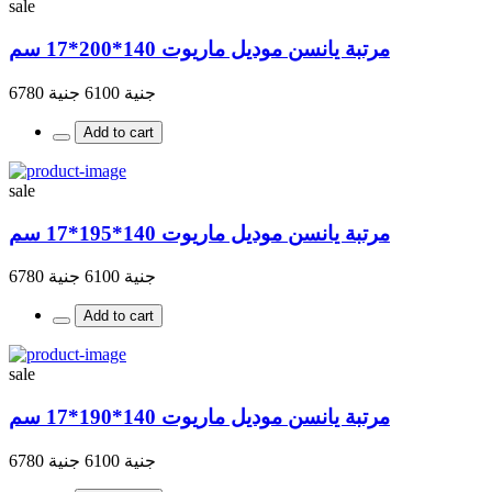
sale
مرتبة يانسن موديل ماريوت 140*200*17 سم
جنية 6100
جنية 6780
Add to cart
sale
مرتبة يانسن موديل ماريوت 140*195*17 سم
جنية 6100
جنية 6780
Add to cart
sale
مرتبة يانسن موديل ماريوت 140*190*17 سم
جنية 6100
جنية 6780