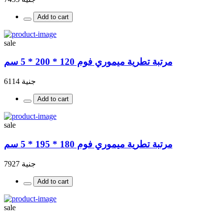
Add to cart
sale
مرتبة تطرية ميموري فوم 120 * 200 * 5 سم
جنية 6114
Add to cart
sale
مرتبة تطرية ميموري فوم 180 * 195 * 5 سم
جنية 7927
Add to cart
sale