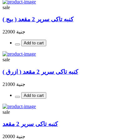
sale
كنبه تاكى سرير 2 مقعد ( بيج )
جنية 22000
Add to cart
sale
كنبه تاكى سرير 2 مقعد ( ازرق )
جنية 21000
Add to cart
sale
كنبه تاكى سرير 2 مقعد
جنية 20000