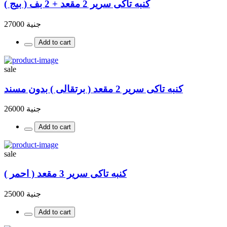
كنبه تاكى سرير 2 مقعد + 2 بف ( بيج )
جنية 27000
Add to cart
sale
كنبه تاكى سرير 2 مقعد ( برتقالى ) بدون مسند
جنية 26000
Add to cart
sale
كنبه تاكى سرير 3 مقعد ( احمر )
جنية 25000
Add to cart