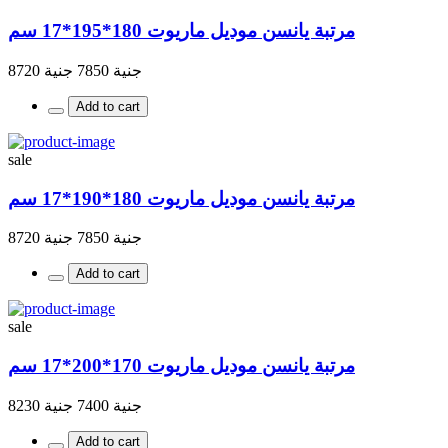
مرتبة يانسن موديل ماريوت 180*195*17 سم
جنية 7850
جنية 8720
Add to cart
sale
مرتبة يانسن موديل ماريوت 180*190*17 سم
جنية 7850
جنية 8720
Add to cart
sale
مرتبة يانسن موديل ماريوت 170*200*17 سم
جنية 7400
جنية 8230
Add to cart