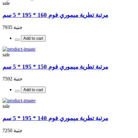
sale
مرتبة تطرية ميموري فوم 160 * 195 * 5 سم
جنية 7935
Add to cart
sale
مرتبة تطرية ميموري فوم 150 * 195 * 5 سم
جنية 7592
Add to cart
sale
مرتبة تطرية ميموري فوم 140 * 195 * 5 سم
جنية 7250