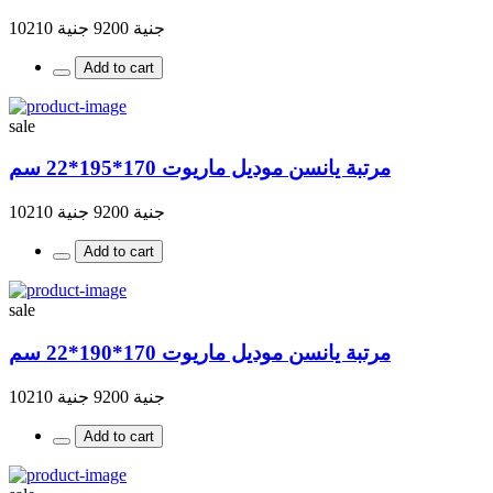
جنية 9200
جنية 10210
Add to cart
sale
مرتبة يانسن موديل ماريوت 170*195*22 سم
جنية 9200
جنية 10210
Add to cart
sale
مرتبة يانسن موديل ماريوت 170*190*22 سم
جنية 9200
جنية 10210
Add to cart