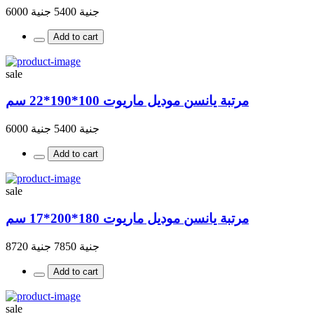
جنية 5400
جنية 6000
Add to cart
sale
مرتبة يانسن موديل ماريوت 100*190*22 سم
جنية 5400
جنية 6000
Add to cart
sale
مرتبة يانسن موديل ماريوت 180*200*17 سم
جنية 7850
جنية 8720
Add to cart
sale