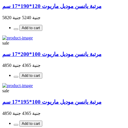
مرتبة يانسن موديل ماريوت 120*190*17 سم
جنية 5240
جنية 5820
Add to cart
sale
مرتبة يانسن موديل ماريوت 100*200*17 سم
جنية 4365
جنية 4850
Add to cart
sale
مرتبة يانسن موديل ماريوت 100*195*17 سم
جنية 4365
جنية 4850
Add to cart