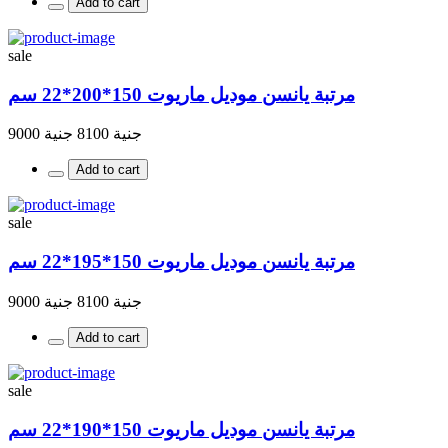
Add to cart
sale
مرتبة يانسن موديل ماريوت 150*200*22 سم
جنية 8100
جنية 9000
Add to cart
sale
مرتبة يانسن موديل ماريوت 150*195*22 سم
جنية 8100
جنية 9000
Add to cart
sale
مرتبة يانسن موديل ماريوت 150*190*22 سم