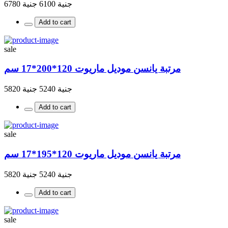
جنية 6100
جنية 6780
Add to cart
sale
مرتبة يانسن موديل ماريوت 120*200*17 سم
جنية 5240
جنية 5820
Add to cart
sale
مرتبة يانسن موديل ماريوت 120*195*17 سم
جنية 5240
جنية 5820
Add to cart
sale