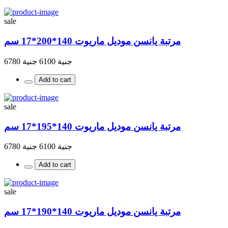
sale
مرتبة يانسن موديل ماريوت 140*200*17 سم
جنية 6100
جنية 6780
Add to cart
sale
مرتبة يانسن موديل ماريوت 140*195*17 سم
جنية 6100
جنية 6780
Add to cart
sale
مرتبة يانسن موديل ماريوت 140*190*17 سم