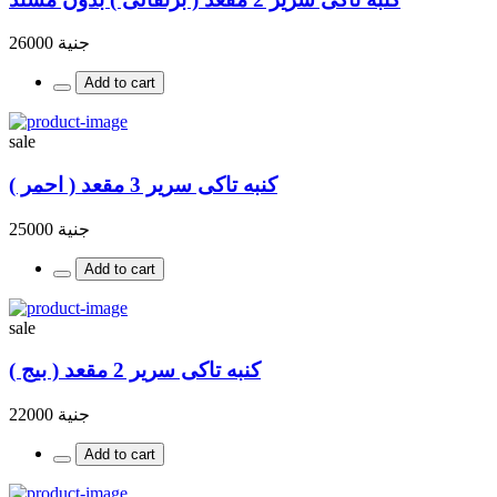
جنية 26000
Add to cart
sale
كنبه تاكى سرير 3 مقعد ( احمر )
جنية 25000
Add to cart
sale
كنبه تاكى سرير 2 مقعد ( بيج )
جنية 22000
Add to cart