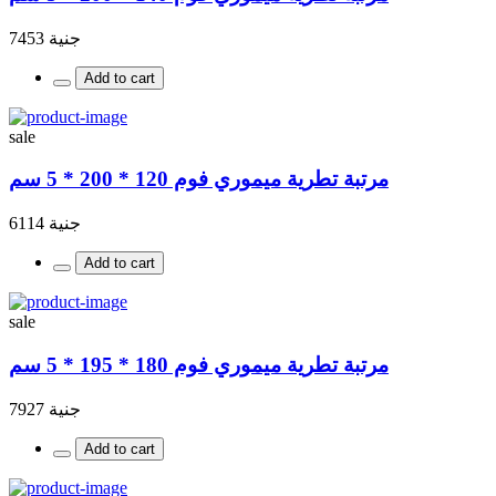
جنية 7453
Add to cart
sale
مرتبة تطرية ميموري فوم 120 * 200 * 5 سم
جنية 6114
Add to cart
sale
مرتبة تطرية ميموري فوم 180 * 195 * 5 سم
جنية 7927
Add to cart