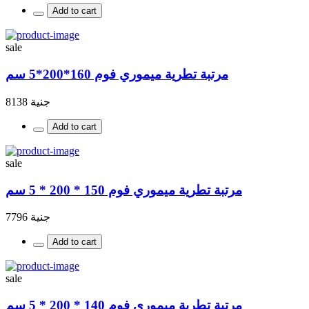
Add to cart
sale
مرتبة تطرية ميموري فوم 160*200*5 سم
جنية 8138
Add to cart
sale
مرتبة تطرية ميموري فوم 150 * 200 * 5 سم
جنية 7796
Add to cart
sale
مرتبة تطرية ميموري فوم 140 * 200 * 5 سم