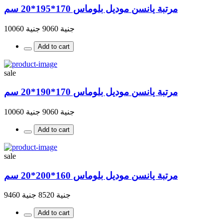
مرتبة يانسن موديل بلوماس 170*195*20 سم
جنية 9060
جنية 10060
Add to cart
sale
مرتبة يانسن موديل بلوماس 170*190*20 سم
جنية 9060
جنية 10060
Add to cart
sale
مرتبة يانسن موديل بلوماس 160*200*20 سم
جنية 8520
جنية 9460
Add to cart