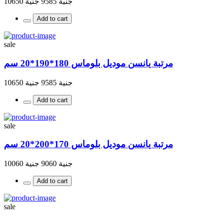
جنية 9585
جنية 10650
Add to cart
sale
مرتبة يانسن موديل بلوماس 180*190*20 سم
جنية 9585
جنية 10650
Add to cart
sale
مرتبة يانسن موديل بلوماس 170*200*20 سم
جنية 9060
جنية 10060
Add to cart
sale