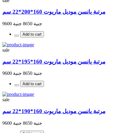
sale
مرتبة يانسن موديل ماريوت 160*200*22 سم
جنية 8650
جنية 9600
Add to cart
sale
مرتبة يانسن موديل ماريوت 160*195*22 سم
جنية 8650
جنية 9600
Add to cart
sale
مرتبة يانسن موديل ماريوت 160*190*22 سم
جنية 8650
جنية 9600