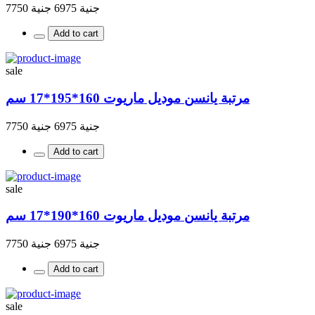
جنية 6975
جنية 7750
Add to cart
sale
مرتبة يانسن موديل ماريوت 160*195*17 سم
جنية 6975
جنية 7750
Add to cart
sale
مرتبة يانسن موديل ماريوت 160*190*17 سم
جنية 6975
جنية 7750
Add to cart
sale