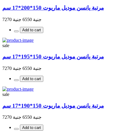
مرتبة يانسن موديل ماريوت 150*200*17 سم
جنية 6550
جنية 7270
Add to cart
sale
مرتبة يانسن موديل ماريوت 150*195*17 سم
جنية 6550
جنية 7270
Add to cart
sale
مرتبة يانسن موديل ماريوت 150*190*17 سم
جنية 6550
جنية 7270
Add to cart