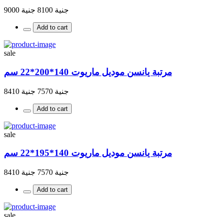
جنية 8100
جنية 9000
Add to cart
sale
مرتبة يانسن موديل ماريوت 140*200*22 سم
جنية 7570
جنية 8410
Add to cart
sale
مرتبة يانسن موديل ماريوت 140*195*22 سم
جنية 7570
جنية 8410
Add to cart
sale