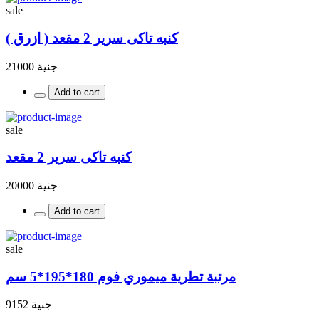
sale
كنبه تاكى سرير 2 مقعد ( ازرق )
جنية 21000
Add to cart
sale
كنبه تاكى سرير 2 مقعد
جنية 20000
Add to cart
sale
مرتبة تطرية ميموري فوم 180*195*5 سم
جنية 9152