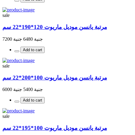
sale
مرتبة يانسن موديل ماريوت 120*190*22 سم
جنية 6480
جنية 7200
Add to cart
sale
مرتبة يانسن موديل ماريوت 100*200*22 سم
جنية 5400
جنية 6000
Add to cart
sale
مرتبة يانسن موديل ماريوت 100*195*22 سم