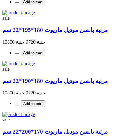
Add to cart
sale
مرتبة يانسن موديل ماريوت 180*195*22 سم
جنية 9720
جنية 10800
Add to cart
sale
مرتبة يانسن موديل ماريوت 180*190*22 سم
جنية 9720
جنية 10800
Add to cart
sale
مرتبة يانسن موديل ماريوت 170*200*22 سم