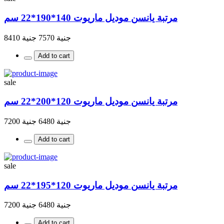
مرتبة يانسن موديل ماريوت 140*190*22 سم
جنية 7570
جنية 8410
Add to cart
sale
مرتبة يانسن موديل ماريوت 120*200*22 سم
جنية 6480
جنية 7200
Add to cart
sale
مرتبة يانسن موديل ماريوت 120*195*22 سم
جنية 6480
جنية 7200
Add to cart