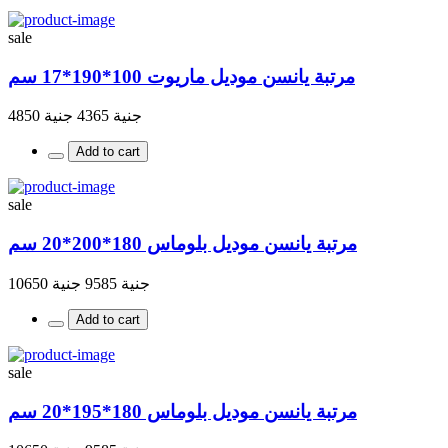
sale
مرتبة يانسن موديل ماريوت 100*190*17 سم
جنية 4365
جنية 4850
Add to cart
sale
مرتبة يانسن موديل بلوماس 180*200*20 سم
جنية 9585
جنية 10650
Add to cart
sale
مرتبة يانسن موديل بلوماس 180*195*20 سم