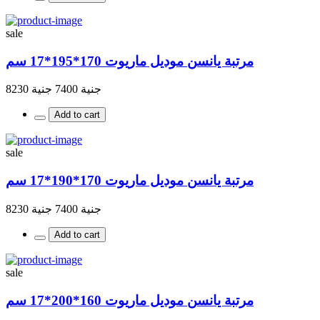
sale
مرتبة يانسن موديل ماريوت 170*195*17 سم
جنية 7400
جنية 8230
Add to cart
sale
مرتبة يانسن موديل ماريوت 170*190*17 سم
جنية 7400
جنية 8230
Add to cart
sale
مرتبة يانسن موديل ماريوت 160*200*17 سم