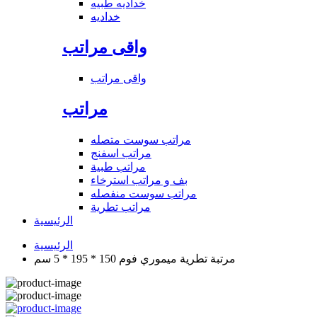
خداديه طبيه
خداديه
واقى مراتب
واقى مراتب
مراتب
مراتب سوست متصله
مراتب اسفنج
مراتب طبية
بف و مراتب استرخاء
مراتب سوست منفصله
مراتب تطرية
الرئيسية
الرئيسية
مرتبة تطرية ميموري فوم 150 * 195 * 5 سم