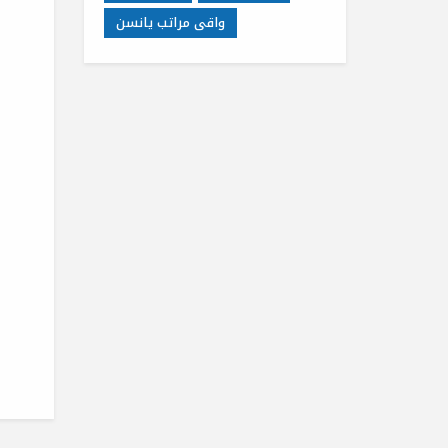
واقى مراتب يانسن