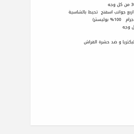
لبكتريا و ضد حشرة الفراش