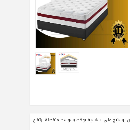
ن برستيج على شاسية بوكت (سوست منفصلة ارتفاع