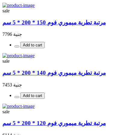
sale
مرتبة تطرية ميموري فوم 150 * 200 * 5 سم
جنية 7796
Add to cart
sale
مرتبة تطرية ميموري فوم 140 * 200 * 5 سم
جنية 7453
Add to cart
sale
مرتبة تطرية ميموري فوم 120 * 200 * 5 سم