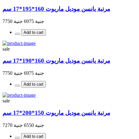
مرتبة يانسن موديل ماريوت 160*195*17 سم
جنية 6975
جنية 7750
Add to cart
sale
مرتبة يانسن موديل ماريوت 160*190*17 سم
جنية 6975
جنية 7750
Add to cart
sale
مرتبة يانسن موديل ماريوت 150*200*17 سم
جنية 6550
جنية 7270
Add to cart