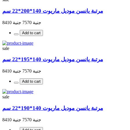
مرتبة يانسن موديل ماريوت 140*200*22 سم
جنية 7570
جنية 8410
Add to cart
sale
مرتبة يانسن موديل ماريوت 140*195*22 سم
جنية 7570
جنية 8410
Add to cart
sale
مرتبة يانسن موديل ماريوت 140*190*22 سم
جنية 7570
جنية 8410