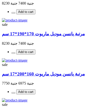
جنية 7400
جنية 8230
Add to cart
sale
مرتبة يانسن موديل ماريوت 170*190*17 سم
جنية 7400
جنية 8230
Add to cart
sale
مرتبة يانسن موديل ماريوت 160*200*17 سم
جنية 6975
جنية 7750
Add to cart
sale