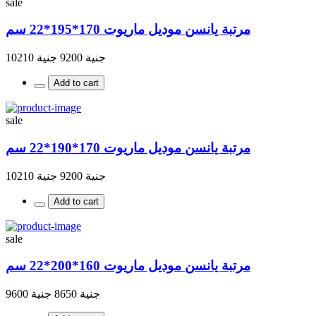
sale
مرتبة يانسن موديل ماريوت 170*195*22 سم
جنية 9200
جنية 10210
Add to cart
sale
مرتبة يانسن موديل ماريوت 170*190*22 سم
جنية 9200
جنية 10210
Add to cart
sale
مرتبة يانسن موديل ماريوت 160*200*22 سم
جنية 8650
جنية 9600