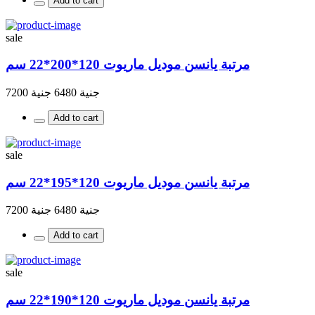
Add to cart
sale
مرتبة يانسن موديل ماريوت 120*200*22 سم
جنية 6480
جنية 7200
Add to cart
sale
مرتبة يانسن موديل ماريوت 120*195*22 سم
جنية 6480
جنية 7200
Add to cart
sale
مرتبة يانسن موديل ماريوت 120*190*22 سم