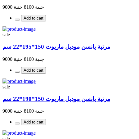
جنية 8100
جنية 9000
Add to cart
sale
مرتبة يانسن موديل ماريوت 150*195*22 سم
جنية 8100
جنية 9000
Add to cart
sale
مرتبة يانسن موديل ماريوت 150*190*22 سم
جنية 8100
جنية 9000
Add to cart
sale