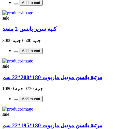
Add to cart
sale
كنبه سرير يانسن 2 مقعد
جنية 6500
جنية 8000
Add to cart
sale
مرتبة يانسن موديل ماريوت 180*200*22 سم
جنية 9720
جنية 10800
Add to cart
sale
مرتبة يانسن موديل ماريوت 180*195*22 سم