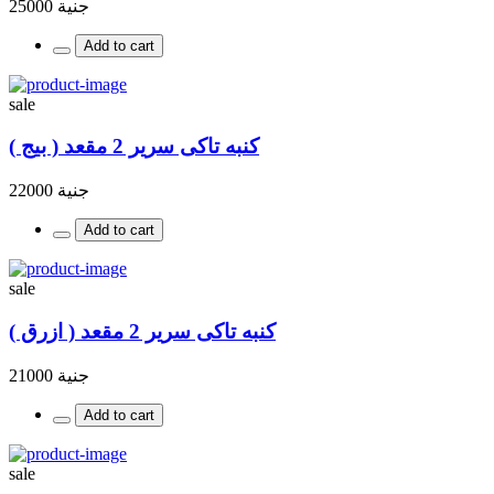
جنية 25000
Add to cart
sale
كنبه تاكى سرير 2 مقعد ( بيج )
جنية 22000
Add to cart
sale
كنبه تاكى سرير 2 مقعد ( ازرق )
جنية 21000
Add to cart
sale