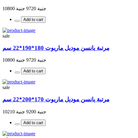
جنية 9720
جنية 10800
Add to cart
sale
مرتبة يانسن موديل ماريوت 180*190*22 سم
جنية 9720
جنية 10800
Add to cart
sale
مرتبة يانسن موديل ماريوت 170*200*22 سم
جنية 9200
جنية 10210
Add to cart