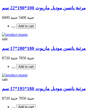
مرتبة يانسن موديل ماريوت 100*190*22 سم
جنية 5400
جنية 6000
Add to cart
sale
مرتبة يانسن موديل ماريوت 180*200*17 سم
جنية 7850
جنية 8720
Add to cart
sale
مرتبة يانسن موديل ماريوت 180*195*17 سم
جنية 7850
جنية 8720
Add to cart