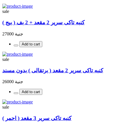
sale
كنبه تاكى سرير 2 مقعد + 2 بف ( بيج )
جنية 27000
Add to cart
sale
كنبه تاكى سرير 2 مقعد ( برتقالى ) بدون مسند
جنية 26000
Add to cart
sale
كنبه تاكى سرير 3 مقعد ( احمر )