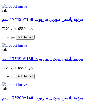
sale
مرتبة يانسن موديل ماريوت 150*195*17 سم
جنية 6550
جنية 7270
Add to cart
sale
مرتبة يانسن موديل ماريوت 150*190*17 سم
جنية 6550
جنية 7270
Add to cart
sale
مرتبة يانسن موديل ماريوت 140*200*17 سم