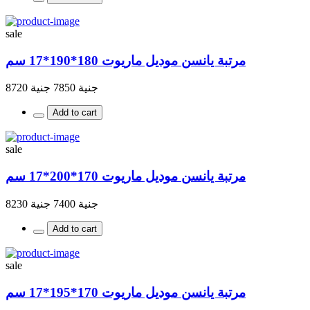
sale
مرتبة يانسن موديل ماريوت 180*190*17 سم
جنية 7850
جنية 8720
Add to cart
sale
مرتبة يانسن موديل ماريوت 170*200*17 سم
جنية 7400
جنية 8230
Add to cart
sale
مرتبة يانسن موديل ماريوت 170*195*17 سم