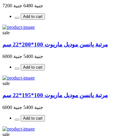
جنية 6480
جنية 7200
Add to cart
sale
مرتبة يانسن موديل ماريوت 100*200*22 سم
جنية 5400
جنية 6000
Add to cart
sale
مرتبة يانسن موديل ماريوت 100*195*22 سم
جنية 5400
جنية 6000
Add to cart
sale