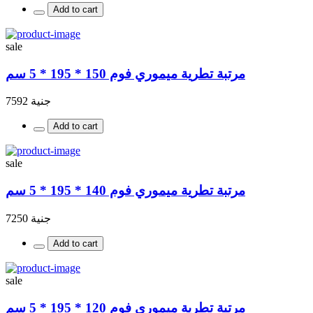
Add to cart
sale
مرتبة تطرية ميموري فوم 150 * 195 * 5 سم
جنية 7592
Add to cart
sale
مرتبة تطرية ميموري فوم 140 * 195 * 5 سم
جنية 7250
Add to cart
sale
مرتبة تطرية ميموري فوم 120 * 195 * 5 سم