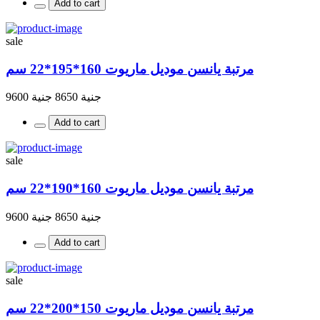
Add to cart
sale
مرتبة يانسن موديل ماريوت 160*195*22 سم
جنية 8650
جنية 9600
Add to cart
sale
مرتبة يانسن موديل ماريوت 160*190*22 سم
جنية 8650
جنية 9600
Add to cart
sale
مرتبة يانسن موديل ماريوت 150*200*22 سم