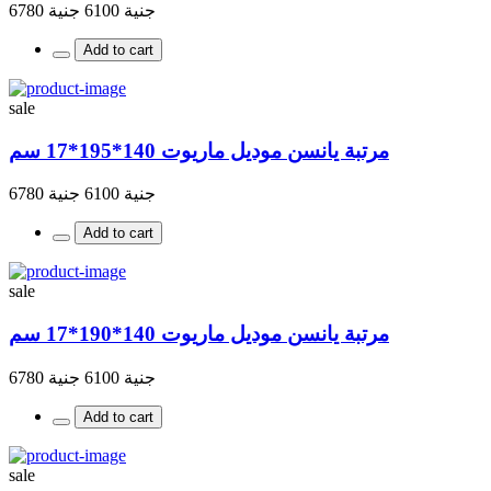
جنية 6100
جنية 6780
Add to cart
sale
مرتبة يانسن موديل ماريوت 140*195*17 سم
جنية 6100
جنية 6780
Add to cart
sale
مرتبة يانسن موديل ماريوت 140*190*17 سم
جنية 6100
جنية 6780
Add to cart
sale