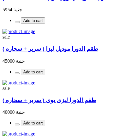
جنية 5954
Add to cart
sale
طقم الدورا موديل ليزا ( سرير + سحاره )
جنية 45000
Add to cart
sale
طقم الدورا ليزى بوى ( سرير + سحاره )
جنية 40000
Add to cart