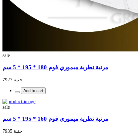
sale
مرتبة تطرية ميموري فوم 180 * 195 * 5 سم
جنية 7927
Add to cart
sale
مرتبة تطرية ميموري فوم 160 * 195 * 5 سم
جنية 7935