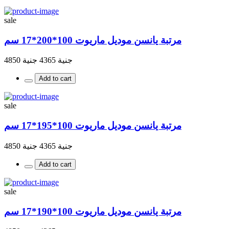
sale
مرتبة يانسن موديل ماريوت 100*200*17 سم
جنية 4365
جنية 4850
Add to cart
sale
مرتبة يانسن موديل ماريوت 100*195*17 سم
جنية 4365
جنية 4850
Add to cart
sale
مرتبة يانسن موديل ماريوت 100*190*17 سم