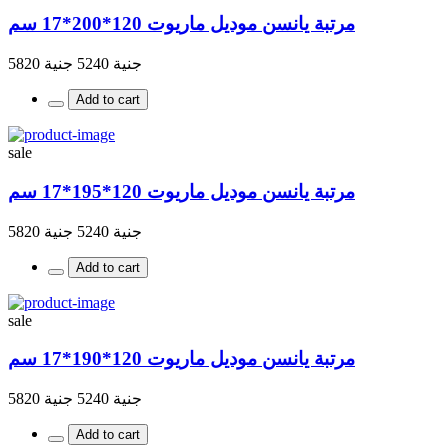
مرتبة يانسن موديل ماريوت 120*200*17 سم
جنية 5240
جنية 5820
Add to cart
sale
مرتبة يانسن موديل ماريوت 120*195*17 سم
جنية 5240
جنية 5820
Add to cart
sale
مرتبة يانسن موديل ماريوت 120*190*17 سم
جنية 5240
جنية 5820
Add to cart