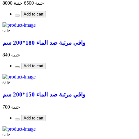
جنية 6500
جنية 8000
Add to cart
sale
واقي مرتبة ضد الماء 180*200 سم
جنية 840
Add to cart
sale
واقي مرتبة ضد الماء 150*200 سم
جنية 700
Add to cart
sale