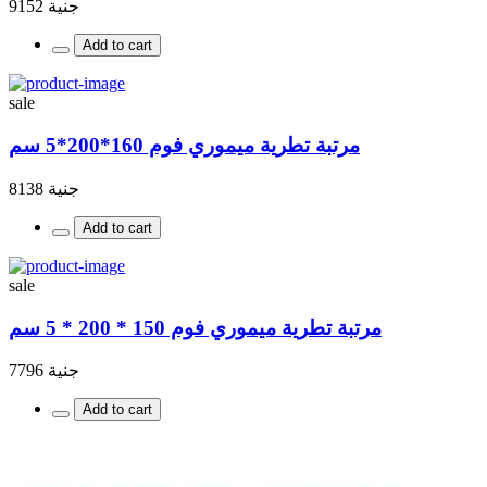
جنية 9152
Add to cart
sale
مرتبة تطرية ميموري فوم 160*200*5 سم
جنية 8138
Add to cart
sale
مرتبة تطرية ميموري فوم 150 * 200 * 5 سم
جنية 7796
Add to cart