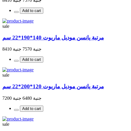
جنية 7570
جنية 8410
Add to cart
sale
مرتبة يانسن موديل ماريوت 140*190*22 سم
جنية 7570
جنية 8410
Add to cart
sale
مرتبة يانسن موديل ماريوت 120*200*22 سم
جنية 6480
جنية 7200
Add to cart
sale