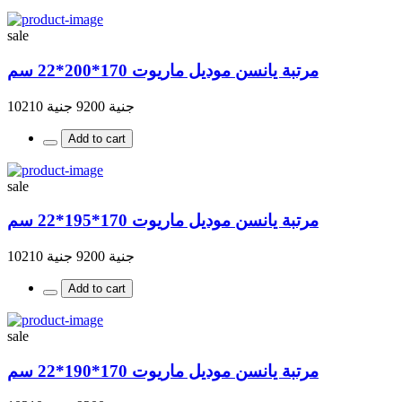
sale
مرتبة يانسن موديل ماريوت 170*200*22 سم
جنية 9200
جنية 10210
Add to cart
sale
مرتبة يانسن موديل ماريوت 170*195*22 سم
جنية 9200
جنية 10210
Add to cart
sale
مرتبة يانسن موديل ماريوت 170*190*22 سم