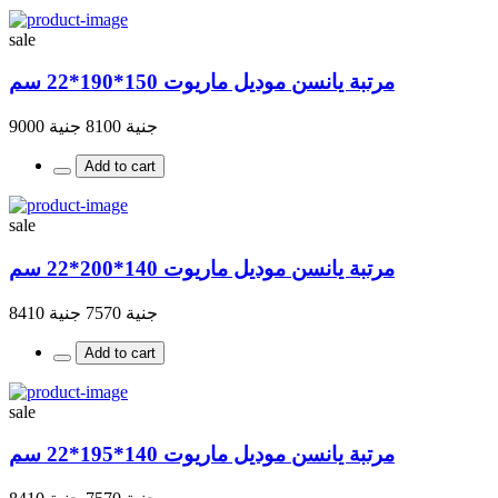
sale
مرتبة يانسن موديل ماريوت 150*190*22 سم
جنية 8100
جنية 9000
Add to cart
sale
مرتبة يانسن موديل ماريوت 140*200*22 سم
جنية 7570
جنية 8410
Add to cart
sale
مرتبة يانسن موديل ماريوت 140*195*22 سم