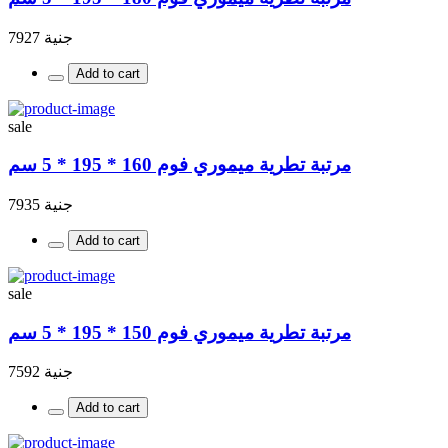
جنية 7927
Add to cart
sale
مرتبة تطرية ميموري فوم 160 * 195 * 5 سم
جنية 7935
Add to cart
sale
مرتبة تطرية ميموري فوم 150 * 195 * 5 سم
جنية 7592
Add to cart