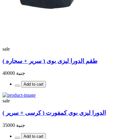
sale
طقم الدورا ليزى بوى ( سرير + سحاره )
جنية 40000
Add to cart
sale
الدورا ليزى بوى كمفورت ( كرسى + سرير )
جنية 35000
Add to cart