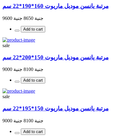
مرتبة يانسن موديل ماريوت 160*190*22 سم
جنية 8650
جنية 9600
Add to cart
sale
مرتبة يانسن موديل ماريوت 150*200*22 سم
جنية 8100
جنية 9000
Add to cart
sale
مرتبة يانسن موديل ماريوت 150*195*22 سم
جنية 8100
جنية 9000
Add to cart