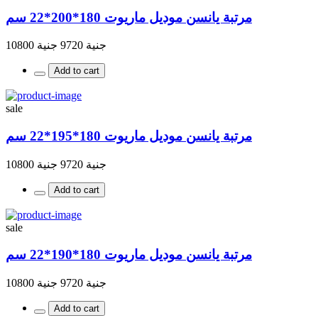
مرتبة يانسن موديل ماريوت 180*200*22 سم
جنية 9720
جنية 10800
Add to cart
sale
مرتبة يانسن موديل ماريوت 180*195*22 سم
جنية 9720
جنية 10800
Add to cart
sale
مرتبة يانسن موديل ماريوت 180*190*22 سم
جنية 9720
جنية 10800
Add to cart