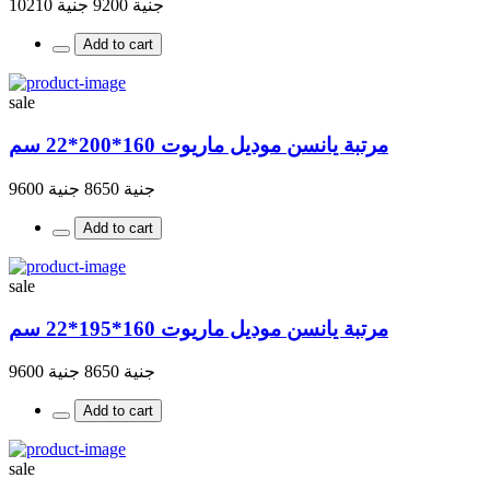
جنية 9200
جنية 10210
Add to cart
sale
مرتبة يانسن موديل ماريوت 160*200*22 سم
جنية 8650
جنية 9600
Add to cart
sale
مرتبة يانسن موديل ماريوت 160*195*22 سم
جنية 8650
جنية 9600
Add to cart
sale