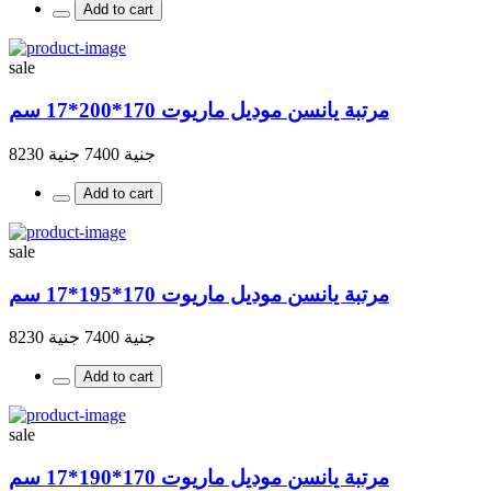
Add to cart
sale
مرتبة يانسن موديل ماريوت 170*200*17 سم
جنية 7400
جنية 8230
Add to cart
sale
مرتبة يانسن موديل ماريوت 170*195*17 سم
جنية 7400
جنية 8230
Add to cart
sale
مرتبة يانسن موديل ماريوت 170*190*17 سم