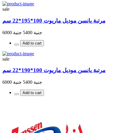
sale
مرتبة يانسن موديل ماريوت 100*195*22 سم
جنية 5400
جنية 6000
Add to cart
sale
مرتبة يانسن موديل ماريوت 100*190*22 سم
جنية 5400
جنية 6000
Add to cart