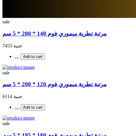
sale
مرتبة تطرية ميموري فوم 140 * 200 * 5 سم
جنية 7453
Add to cart
sale
مرتبة تطرية ميموري فوم 120 * 200 * 5 سم
جنية 6114
Add to cart
sale
مرتبة تطرية ميموري فوم 180 * 195 * 5 سم