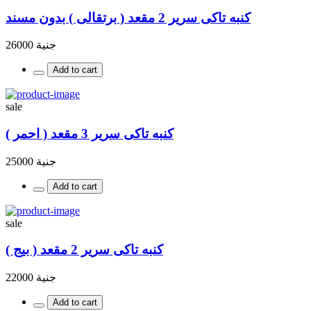
كنبه تاكى سرير 2 مقعد ( برتقالى ) بدون مسند
جنية 26000
Add to cart
sale
كنبه تاكى سرير 3 مقعد ( احمر )
جنية 25000
Add to cart
sale
كنبه تاكى سرير 2 مقعد ( بيج )
جنية 22000
Add to cart