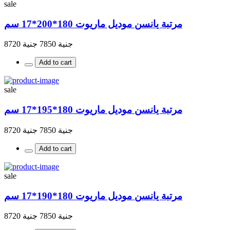
sale
مرتبة يانسن موديل ماريوت 180*200*17 سم
جنية 7850
جنية 8720
Add to cart
sale
مرتبة يانسن موديل ماريوت 180*195*17 سم
جنية 7850
جنية 8720
Add to cart
sale
مرتبة يانسن موديل ماريوت 180*190*17 سم
جنية 7850
جنية 8720