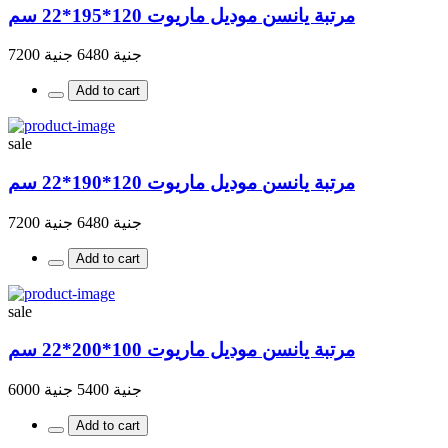
مرتبة يانسن موديل ماريوت 120*195*22 سم
جنية 6480
جنية 7200
Add to cart
sale
مرتبة يانسن موديل ماريوت 120*190*22 سم
جنية 6480
جنية 7200
Add to cart
sale
مرتبة يانسن موديل ماريوت 100*200*22 سم
جنية 5400
جنية 6000
Add to cart