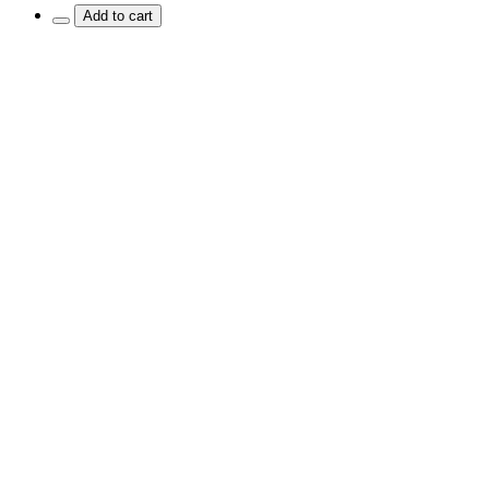
Add to cart