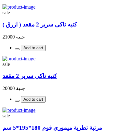
sale
كنبه تاكى سرير 2 مقعد ( ازرق )
جنية 21000
Add to cart
sale
كنبه تاكى سرير 2 مقعد
جنية 20000
Add to cart
sale
مرتبة تطرية ميموري فوم 180*195*5 سم